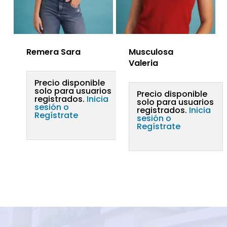
Remera Sara
Musculosa
Valeria
Precio disponible
solo para usuarios
Precio disponible
registrados.
Inicia
solo para usuarios
sesión o
registrados.
Inicia
Regístrate
sesión o
Regístrate