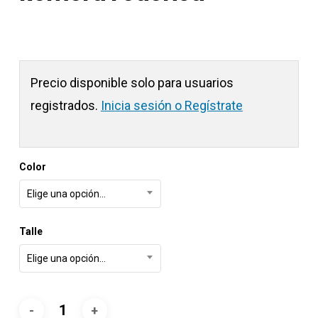
Precio disponible solo para usuarios
registrados.
Inicia sesión o Regístrate
Color
Elige una opción…
Talle
Elige una opción…