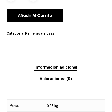
Añadir Al Carrito
Categoría:
Remeras y Blusas
Información adicional
Valoraciones (0)
Peso
0,35 kg