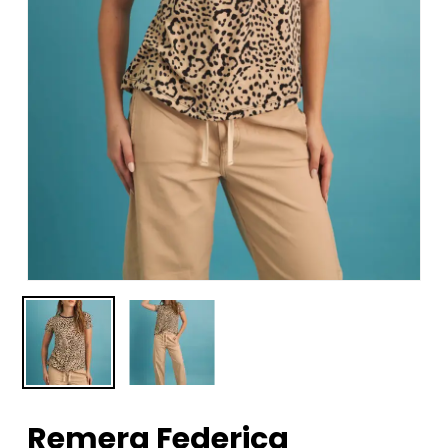
Remera Federica