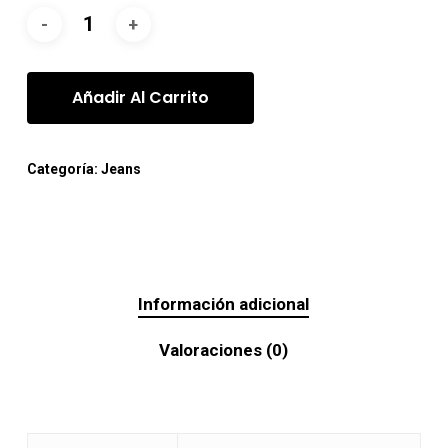
Añadir Al Carrito
Categoría:
Jeans
Información adicional
Valoraciones (0)