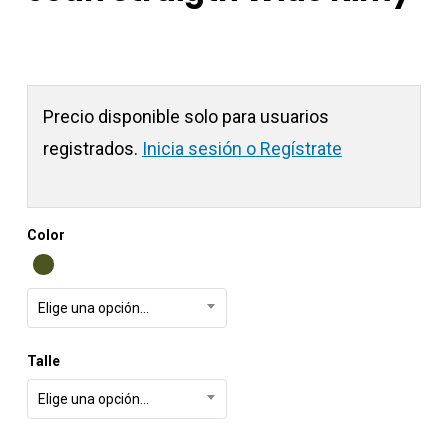
Precio disponible solo para usuarios
registrados.
Inicia sesión o Regístrate
Color
Elige una opción…
Talle
Elige una opción…