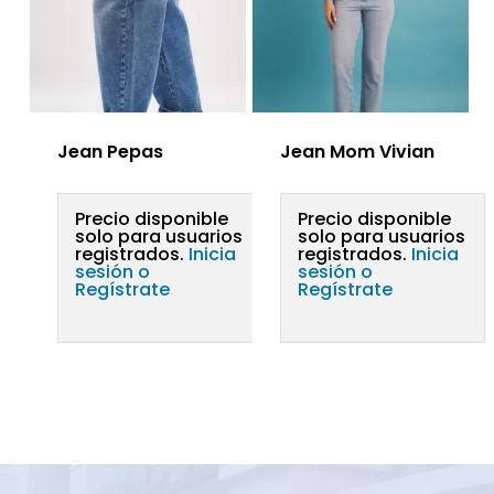
Jean Pepas
Jean Mom Vivian
Precio disponible
Precio disponible
solo para usuarios
solo para usuarios
registrados.
Inicia
registrados.
Inicia
sesión o
sesión o
Regístrate
Regístrate