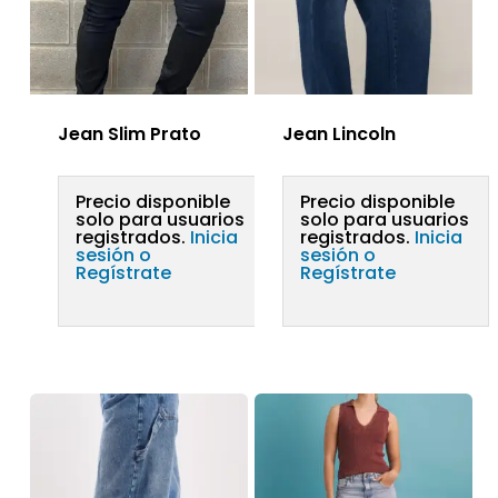
Jean Slim Prato
Jean Lincoln
Precio disponible
Precio disponible
solo para usuarios
solo para usuarios
registrados.
Inicia
registrados.
Inicia
sesión o
sesión o
Regístrate
Regístrate