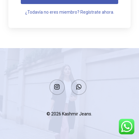
¿Todavía no eres miembro? Regístrate ahora.
instagram
whatsapp
© 2026 Kashmir Jeans.